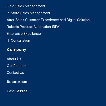
Field Sales Management
In-Store Sales Management
After-Sales Customer Experience and Digital Solution
Robotic Process Automation (RPA)
Enterprise Excellence
IT Consultation
Company
About Us
Our Partners
Contact Us
Resources
Case Studies